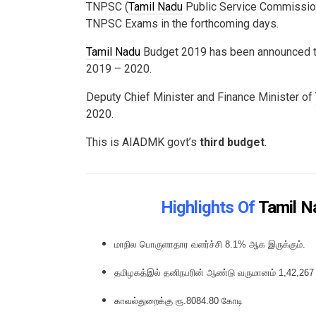
TNPSC (
Tamil Nadu
Public Service Commission)
TNPSC Exams in the forthcoming days.
Tamil Nadu
Budget 2019 has been announced t
2019 – 2020.
Deputy Chief Minister and Finance Minister of
2020.
This is AIADMK govt’s
third budget
.
Highlights Of
Tamil N
மாநில பொருளாதார வளர்ச்சி 8.1% ஆக இருக்கும்.
தமிழகத்இல் தனிநபரின் ஆண்டு வருமானம் 1,42,267 
காவல்துறைக்கு ரூ.8084.80 கோடி