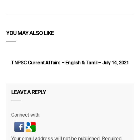
YOU MAY ALSO LIKE
TNPSC Current Affairs – English & Tamil – July 14, 2021
LEAVE A REPLY
Connect with:
Your email address will not be published.
Required