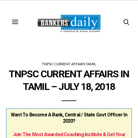
TNPSC CURRENT AFFAIRS TAMIL
TNPSC CURRENT AFFAIRS IN
TAMIL – JULY 18, 2018
Want To Become A Bank, Central / State Govt Officer In
2020?
Join The Most Awarded Coaching Institute & Get Your