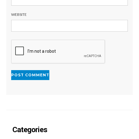
WEBSITE
Categories