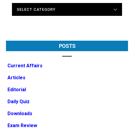
CATEGORIES
POSTS
Current Affairs
Articles
Editorial
Daily Quiz
Downloads
Exam Review