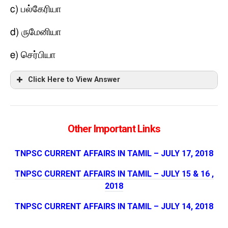
c)
பல்கேரியா
d)
ருமேனியா
e)
செர்பியா
Click Here to View Answer
Other Important Links
TNPSC CURRENT AFFAIRS IN TAMIL – JULY 17, 2018
TNPSC CURRENT AFFAIRS IN TAMIL – JULY 15 & 16 ,
2018
TNPSC CURRENT AFFAIRS IN TAMIL – JULY 14, 2018