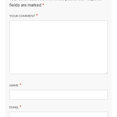
fields are marked
*
*
YOUR COMMENT
*
NAME
*
EMAIL