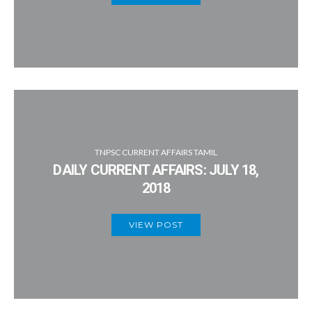
TNPSC CURRENT AFFAIRS TAMIL
DAILY CURRENT AFFAIRS: JULY 18,
2018
VIEW POST