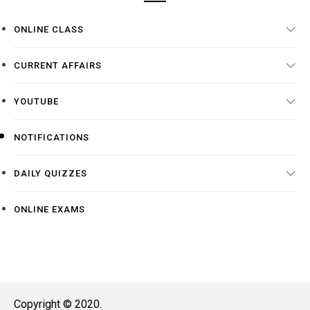
ONLINE CLASS
CURRENT AFFAIRS
YOUTUBE
NOTIFICATIONS
DAILY QUIZZES
ONLINE EXAMS
Copyright © 2020.