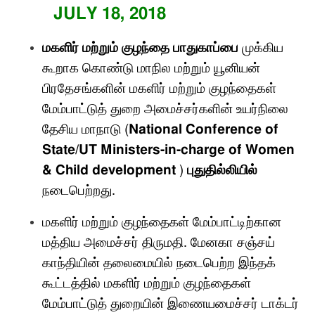
மகளிர் மற்றும் குழந்தை பாதுகாப்பை
முக்கிய
கூறாக கொண்டு
மாநில மற்றும் யூனியன்
பிரதேசங்களின் மகளிர் மற்றும் குழந்தைகள்
மேம்பாட்டுத் துறை அமைச்சர்களின் உயர்நிலை
தேசிய மாநாடு
(
National Conference of
State/UT Ministers-in-charge of Women
& Child development
)
புதுதில்லியில்
நடைபெற்றது
.
மகளிர் மற்றும் குழந்தைகள் மேம்பாட்டிற்கான
மத்திய அமைச்சர் திருமதி
.
மேனகா சஞ்சய்
காந்தியின் தலைமையில் நடைபெற்ற இந்தக்
கூட்டத்தில் மகளிர் மற்றும் குழந்தைகள்
மேம்பாட்டுத் துறையின் இணையமைச்சர் டாக்டர்