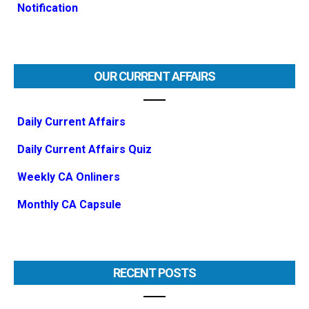
Notification
OUR CURRENT AFFAIRS
Daily Current Affairs
Daily Current Affairs Quiz
Weekly CA Onliners
Monthly CA Capsule
RECENT POSTS