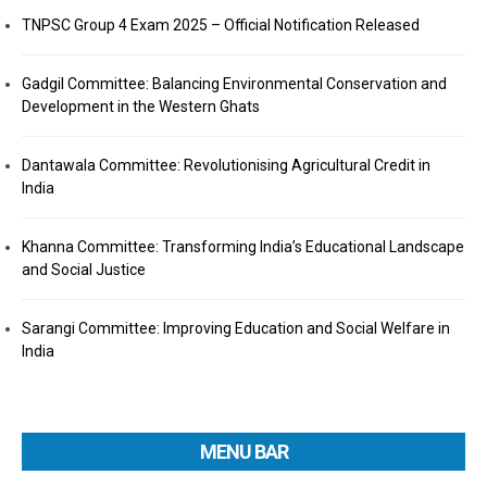
TNPSC Group 4 Exam 2025 – Official Notification Released
Gadgil Committee: Balancing Environmental Conservation and
Development in the Western Ghats
Dantawala Committee: Revolutionising Agricultural Credit in
India
Khanna Committee: Transforming India’s Educational Landscape
and Social Justice
Sarangi Committee: Improving Education and Social Welfare in
India
MENU BAR