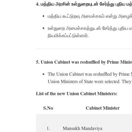
4
.
மத்திய
அரசின்
உள்துறையுடன்
சேர்த்து
புதிய
மத
மத்திய கூட்டுறவு அமைச்சகம் என்று அழைக்க
உள்துறை அமைச்சகத்துடன் சேர்த்து புதிய 
நியமிக்கப்பட்டுள்ளார்.
5. Union Cabinet was reshuffled by Prime Mini
The Union Cabinet was reshuffled by Prime 
Union Ministers of State were selected. The
List of the new Union Cabinet Ministers:
S.No
Cabinet Minister
1.
Mansukh Mandaviya