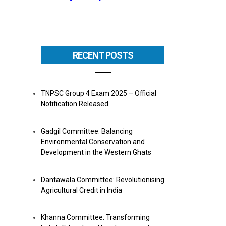
RECENT POSTS
TNPSC Group 4 Exam 2025 – Official
Notification Released
Gadgil Committee: Balancing
Environmental Conservation and
Development in the Western Ghats
Dantawala Committee: Revolutionising
Agricultural Credit in India
Khanna Committee: Transforming