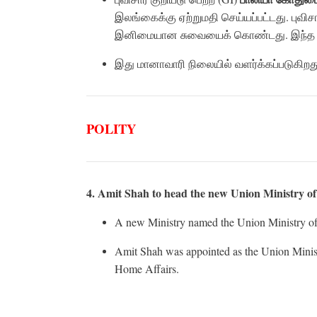
இலங்கைக்கு ஏற்றுமதி செய்யப்பட்டது. புவி
இனிமையான சுவையைக் கொண்டது. இந்த பயிர் ப
இது மானாவாரி நிலையில் வளர்க்கப்படுகிறது
POLITY
4. Amit Shah to head the new Union Ministry o
A new Ministry named the Union Ministry of
Amit Shah was appointed as the Union Minist
Home Affairs.