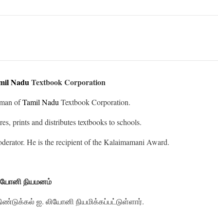
mil Nadu
Textbook Corporation
rman of
Tamil Nadu
Textbook Corporation.
s, prints and distributes textbooks to schools.
derator. He is the recipient of the Kalaimamani Award.
லியோனி நியமனம்
்டுக்கல் ஐ. லியோனி நியமிக்கப்பட்டுள்ளார்.