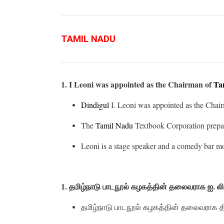
TAMIL NADU
1. I Leoni was appointed as the Chairman of
Ta
Dindigul
I. Leoni was appointed as the Chai
The
Tamil Nadu
Textbook Corporation prepare
Leoni is a stage speaker and a comedy bar mo
1. தமிழ்நாடு பாடநூல் கழகத்தின் தலைவராக ஐ. 
தமிழ்நாடு பாடநூல் கழகத்தின் தலைவராக திண