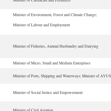
Minister of Environment, Forest and Climate Change;
Minister of Labour and Employment
Minister of Fisheries, Animal Husbandry and Dairying
Minister of Micro, Small and Medium Enterprises
Minister of Ports, Shipping and Waterways; Minister of AYU
Minister of Social Justice and Empowerment
Minister of Civil Aviation