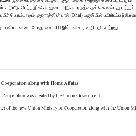
சார் குறியீடு பெற்ற இக்கோதுமை அதிக புரதத்தைக் கொண்டது மற்றும்
ெரும்பாலும் குஜராத்தின் பால் (Bhal) பகுதியில் பயிரிடப்படுகிறது
. பாலியா வகை கோதுமை 2011இல் புவிசார் குறியீடு பெற்றது.
f Cooperation along with Home Affairs
 Cooperation was created by the Union Government.
er of the new Union Ministry of Cooperation along with the Union Mi