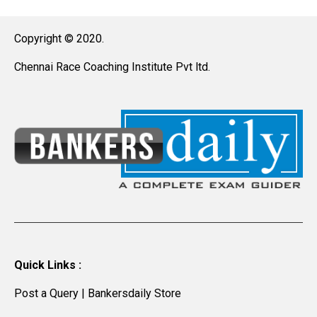
Copyright © 2020.
Chennai Race Coaching Institute Pvt ltd.
Quick Links :
Post a Query
|
Bankersdaily Store