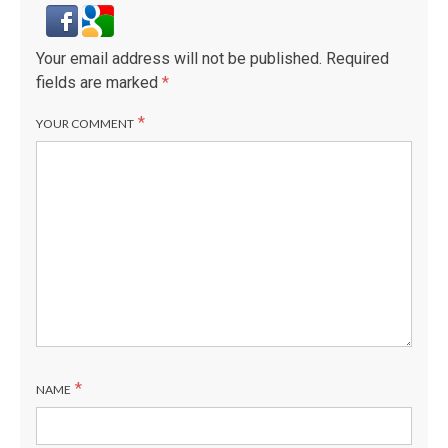
Your email address will not be published.
Required
fields are marked
*
*
YOUR COMMENT
*
NAME