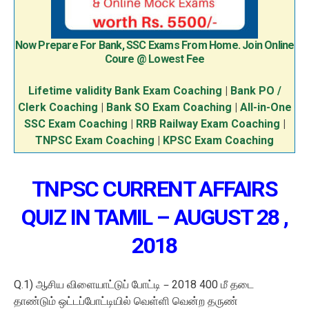
Now Prepare For Bank, SSC Exams From Home. Join Online
Coure @ Lowest Fee
Lifetime validity Bank Exam Coaching
|
Bank PO /
Clerk Coaching
|
Bank SO Exam Coaching
|
All-in-One
SSC Exam Coaching
|
RRB Railway Exam Coaching
|
TNPSC Exam Coaching
|
KPSC Exam Coaching
TNPSC CURRENT AFFAIRS
QUIZ IN TAMIL – AUGUST 28 ,
2018
Q.1)
2018 400
ஆசிய விளையாட்டுப் போட்டி –
மீ தடை
தாண்டும் ஒட்டப்போட்டியில் வெள்ளி வென்ற தருண்