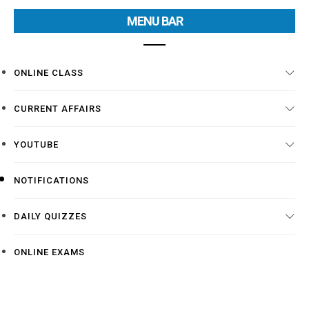
MENU BAR
ONLINE CLASS
CURRENT AFFAIRS
YOUTUBE
NOTIFICATIONS
DAILY QUIZZES
ONLINE EXAMS