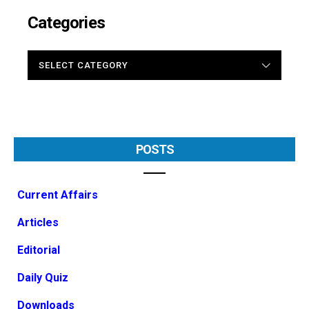
Categories
CATEGORIES
POSTS
Current Affairs
Articles
Editorial
Daily Quiz
Downloads