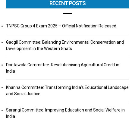
RECENT POSTS
TNPSC Group 4 Exam 2025 – Official Notification Released
Gadgil Committee: Balancing Environmental Conservation and
Development in the Western Ghats
Dantawala Committee: Revolutionising Agricultural Credit in
India
Khanna Committee: Transforming India’s Educational Landscape
and Social Justice
Sarangi Committee: Improving Education and Social Welfare in
India