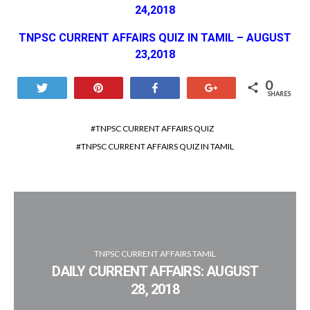
24,2018
TNPSC CURRENT AFFAIRS QUIZ IN TAMIL – AUGUST
23,2018
0
Tweet
Pin
Share
+1
SHARES
TNPSC CURRENT AFFAIRS QUIZ
TNPSC CURRENT AFFAIRS QUIZ IN TAMIL
TNPSC CURRENT AFFAIRS TAMIL
DAILY CURRENT AFFAIRS: AUGUST
28, 2018