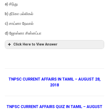
a)
சிந்து
b)
தீபிகா பல்லிகல்
c)
சாய்னா நேவால்
d)
ஜோஸ்னா சின்னப்பா
Click Here to View Answer
TNPSC CURRENT AFFAIRS IN TAMIL – AUGUST 28,
2018
TNPSC CURRENT AFFAIRS QUIZ IN TAMIL – AUGUST