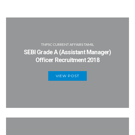
TNPSC CURRENT AFFAIRS TAMIL
SEBI Grade A (Assistant Manager)
Officer Recruitment 2018
VIEW POST