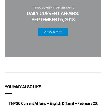
TNPSC CURRENT AFFAIRS TAMIL
DAILY CURRENT AFFAIRS:
SEPTEMBER 05, 2018
VIEW POST
YOU MAY ALSO LIKE
TNPSC Current Affairs – English & Tamil – February 20,