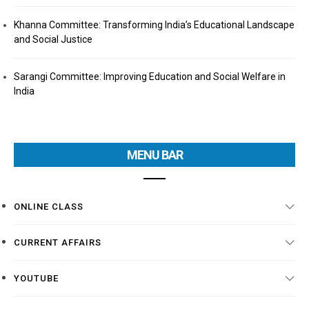
Khanna Committee: Transforming India’s Educational Landscape
and Social Justice
Sarangi Committee: Improving Education and Social Welfare in
India
MENU BAR
ONLINE CLASS
CURRENT AFFAIRS
YOUTUBE