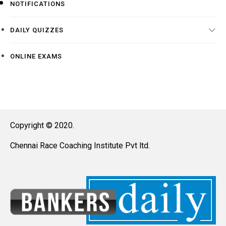
NOTIFICATIONS
DAILY QUIZZES
ONLINE EXAMS
Copyright © 2020.
Chennai Race Coaching Institute Pvt ltd.