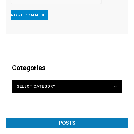
Categories
CATEGORIES
POSTS