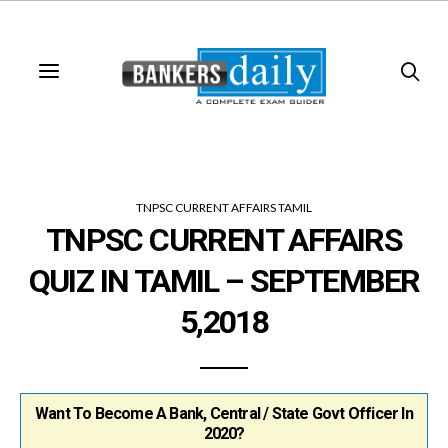
TNPSC CURRENT AFFAIRS TAMIL
TNPSC CURRENT AFFAIRS
QUIZ IN TAMIL – SEPTEMBER
5,2018
Want To Become A Bank, Central / State Govt Officer In
2020?