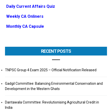
Daily Current Affairs Quiz
Weekly CA Onliners
Monthly CA Capsule
RECENT POSTS
TNPSC Group 4 Exam 2025 – Official Notification Released
Gadgil Committee: Balancing Environmental Conservation and
Development in the Western Ghats
Dantawala Committee: Revolutionising Agricultural Credit in
India