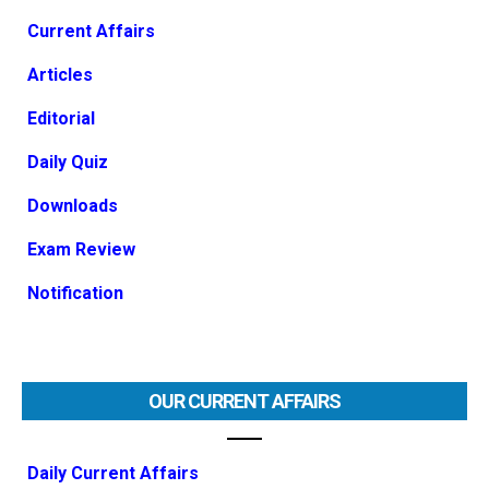
Current Affairs
Articles
Editorial
Daily Quiz
Downloads
Exam Review
Notification
OUR CURRENT AFFAIRS
Daily Current Affairs