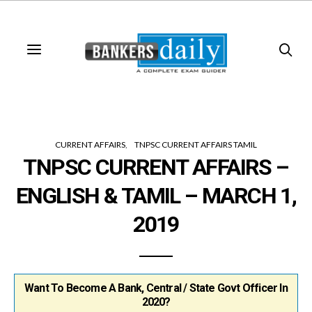
CURRENT AFFAIRS
TNPSC CURRENT AFFAIRS TAMIL
TNPSC CURRENT AFFAIRS –
ENGLISH & TAMIL – MARCH 1,
2019
Want To Become A Bank, Central / State Govt Officer In
2020?