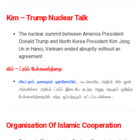
Kim – Trump Nuclear Talk
The nuclear summit between America President
Donald Trump and North Korea President Kim Jong
Un in Hanoi, Vietnam ended abruptly without an
agreement.
கிம் – ட்ரம்ப் பேச்சுவார்த்தை
வியட்நாம் தலைநகர் ஹானோயில்
, வடகொரிய அதிபர் கிம் ஜாங் உன் ம
அமெரிக்கா அதிபர் ட்ரம்ப் இடையே நடந்த அணு ஆயுதம் குறித்த 

பேச்சுவார்த்தையில் எந்த ஒப்பந்தமும் எட்டப்படவில்லை.
Organisation Of Islamic Cooperation