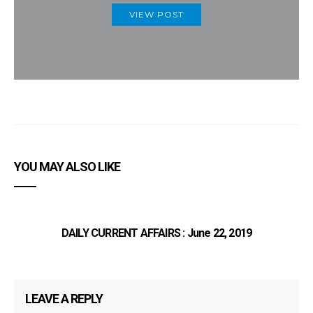
VIEW POST
YOU MAY ALSO LIKE
DAILY CURRENT AFFAIRS : June 22, 2019
LEAVE A REPLY