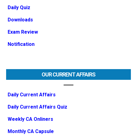
Daily Quiz
Downloads
Exam Review
Notification
OUR CURRENT AFFAIRS
Daily Current Affairs
Daily Current Affairs Quiz
Weekly CA Onliners
Monthly CA Capsule