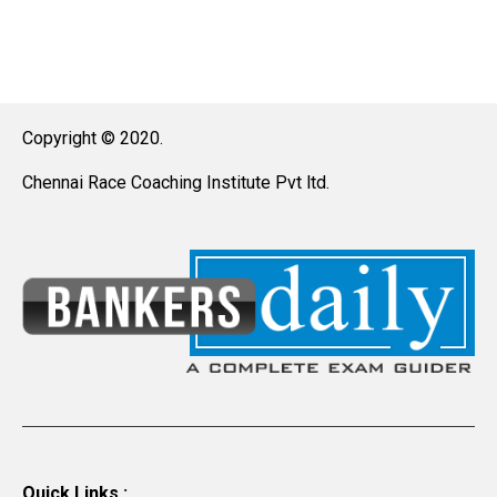
Copyright © 2020.
Chennai Race Coaching Institute Pvt ltd.
Quick Links :