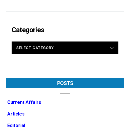
Categories
CATEGORIES
POSTS
Current Affairs
Articles
Editorial