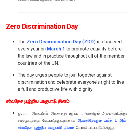
Zero Discrimination Day
The
Zero Discrimination Day (ZDD)
is observed
every year on
March 1
to promote equality before
the law and in practice throughout all of the member
countries of the UN.
The day urges people to join together against
discrimination and celebrate everyone’s right to live
a full and productive life with dignity.
சர்வதேச பூஜ்ஜிய பாகுபாடு தினம்
ஐ.நா. அவையின் அனைத்து உறுப்பு நாடுகளிலும் அனைவரிடத்தும் சட்
சமத்துவத்தை மேம்படுத்துவதற்காக 
ஆண்டுதோறும் மார்ச் 1 ஆம் தேத
சர்வதேச பூஜ்ஜிய பாகுபாடு தினம்
 கொண்டாடப்படுகின்றது.