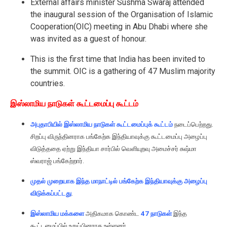
External affairs minister Sushma Swaraj attended
the inaugural session of the Organisation of Islamic
Cooperation(OIC) meeting in Abu Dhabi where she
was invited as a guest of honour.
This is the first time that India has been invited to
the summit. OIC is a gathering of 47 Muslim majority
countries.
இஸ்லாமிய நாடுகள் கூட்டமைப்பு கூட்டம்
அபுதாபியில் இஸ்லாமிய நாடுகள் கூட்டமைப்புக் கூட்டம்
நடைப்பெற்றது.
சிறப்பு விருந்தினராக பங்கேற்க இந்தியாவுக்கு கூட்டமைப்பு அழைப்பு
விடுத்ததை ஏற்று இந்தியா சார்பில் வெளியுறவு அமைச்சர் சுஷ்மா
ஸ்வராஜ் பங்கேற்றார்.
முதல் முறையாக இந்த மாநாட்டில் பங்கேற்க இந்தியாவுக்கு அழைப்பு
விடுக்கப்பட்டது
.
இஸ்லாமிய மக்களை
அதிகமாக கொண்ட
47 நாடுகள்
இந்த
கூட்டமைப்பில் உறுப்பினராக உள்ளனர்.