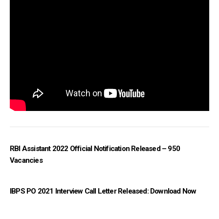
RBI Assistant 2022 Official Notification Released – 950
Vacancies
IBPS PO 2021 Interview Call Letter Released: Download Now