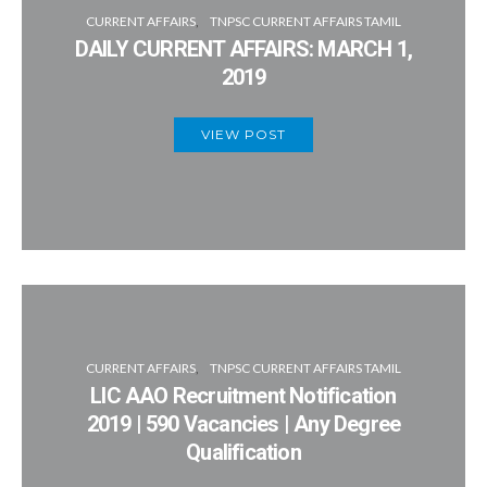
CURRENT AFFAIRS
TNPSC CURRENT AFFAIRS TAMIL
DAILY CURRENT AFFAIRS: MARCH 1,
2019
VIEW POST
CURRENT AFFAIRS
TNPSC CURRENT AFFAIRS TAMIL
LIC AAO Recruitment Notification
2019 | 590 Vacancies | Any Degree
Qualification