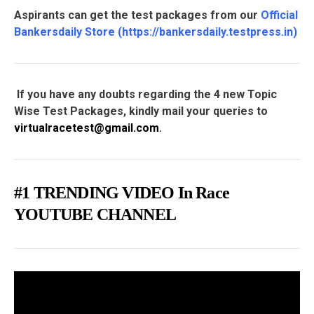
Aspirants can get the test packages from our
Official
Bankersdaily Store
(
https://bankersdaily.testpress.in
)
If you have any doubts regarding the 4 new Topic
Wise Test Packages, kindly mail your queries to
virtualracetest@gmail.com
.
#1 TRENDING VIDEO In Race
YOUTUBE CHANNEL