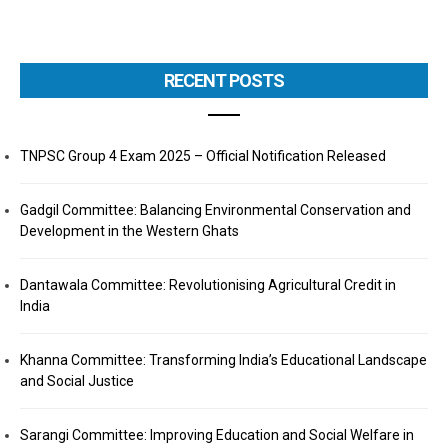
RECENT POSTS
TNPSC Group 4 Exam 2025 – Official Notification Released
Gadgil Committee: Balancing Environmental Conservation and
Development in the Western Ghats
Dantawala Committee: Revolutionising Agricultural Credit in
India
Khanna Committee: Transforming India’s Educational Landscape
and Social Justice
Sarangi Committee: Improving Education and Social Welfare in