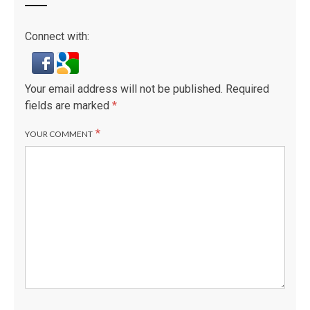
Connect with:
Your email address will not be published.
Required
fields are marked
*
*
YOUR COMMENT