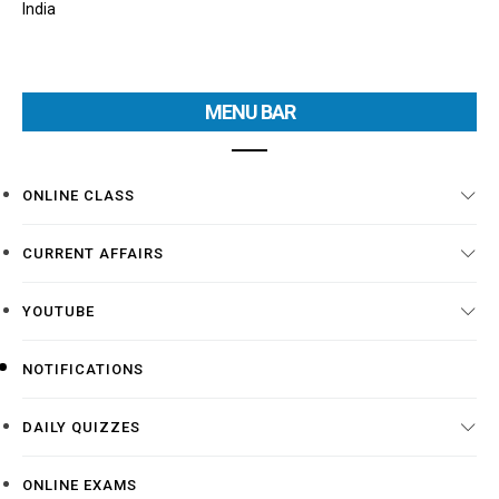
India
MENU BAR
ONLINE CLASS
CURRENT AFFAIRS
YOUTUBE
NOTIFICATIONS
DAILY QUIZZES
ONLINE EXAMS