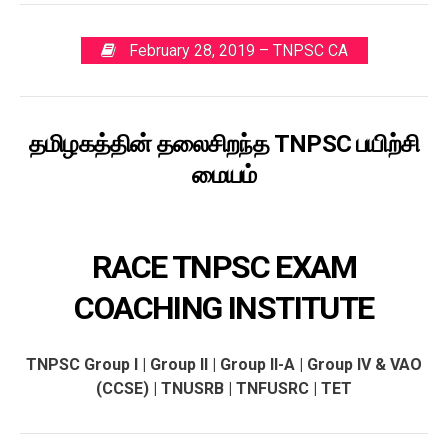
February 28, 2019 – TNPSC CA
தமிழகத்தின் தலைசிறந்த TNPSC பயிற்சி
மையம்
RACE TNPSC EXAM
COACHING
INSTITUTE
TNPSC Group I | Group II | Group II-A | Group IV & VAO
(CCSE) | TNUSRB | TNFUSRC | TET